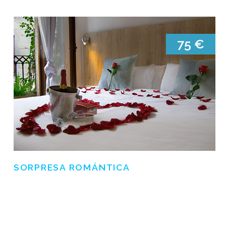
SORPRESA ROMÁNTICA