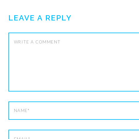
LEAVE A REPLY