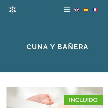
CUNA Y BAÑERA