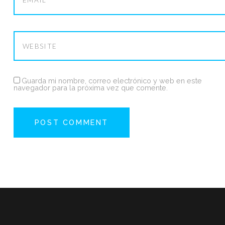
Guarda mi nombre, correo electrónico y web en este
navegador para la próxima vez que comente.