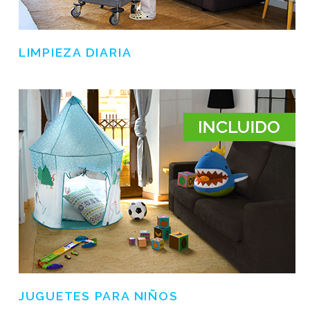
LIMPIEZA DIARIA
JUGUETES PARA NIÑOS