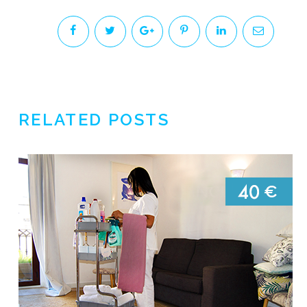
RELATED POSTS