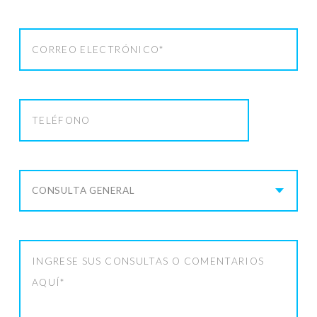
CONSULTA GENERAL