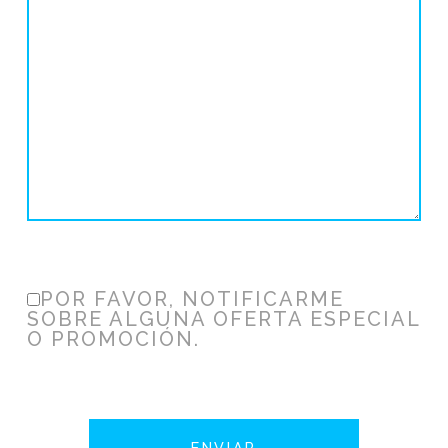
POR FAVOR, NOTIFICARME
SOBRE ALGUNA OFERTA ESPECIAL
O PROMOCIÓN.