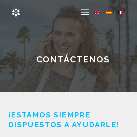
CONTÁCTENOS
¡ESTAMOS SIEMPRE
DISPUESTOS A AYUDARLE!