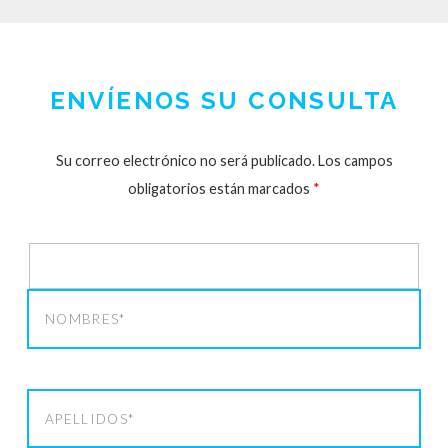
ENVÍENOS SU CONSULTA
Su correo electrónico no será publicado. Los campos
obligatorios están marcados
*