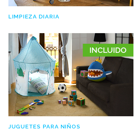
LIMPIEZA DIARIA
JUGUETES PARA NIÑOS