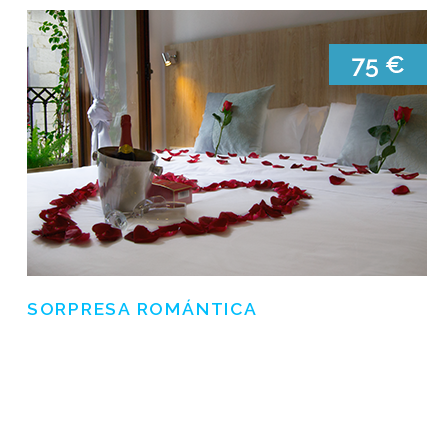
SORPRESA ROMÁNTICA