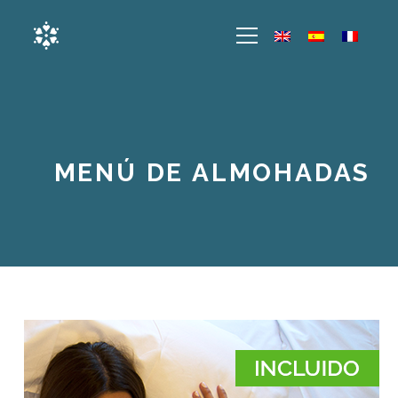
MENÚ DE ALMOHADAS