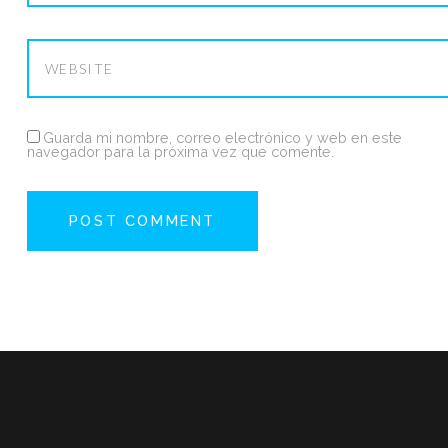
Guarda mi nombre, correo electrónico y web en este
navegador para la próxima vez que comente.