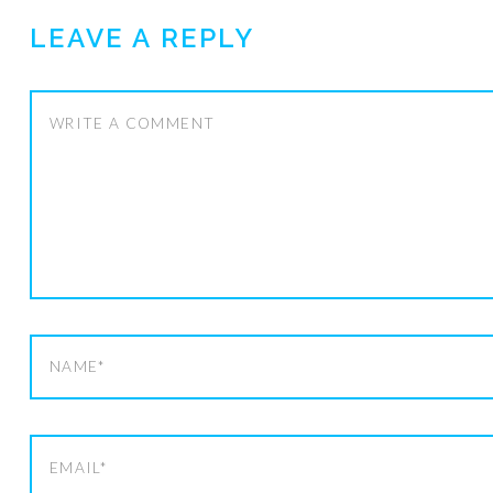
LEAVE A REPLY