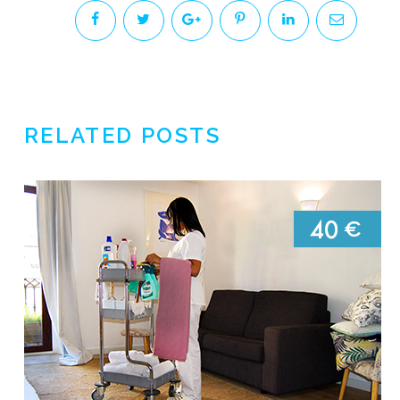
RELATED POSTS