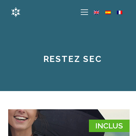
RESTEZ SEC