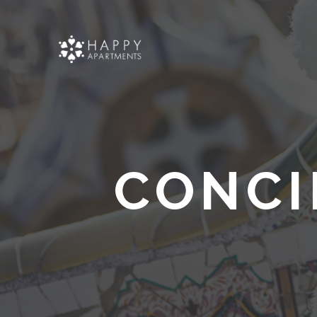
CONCI