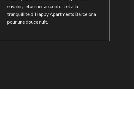
envahir, retourner au confort et à la
tranquillité d´Happy Apartments Barcelona
pour une douce nuit.