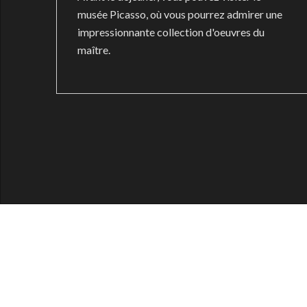
musée Picasso, où vous pourrez admirer une
impressionnante collection d'oeuvres du
maître.