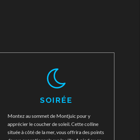
SOIRÉE
Montez au sommet de Montjuic pour y
apprécier le coucher de soleil. Cette colline
située à côté de la mer, vous offrira des points