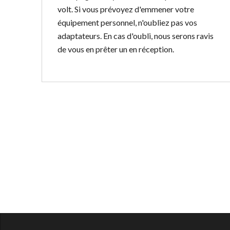
volt. Si vous prévoyez d'emmener votre
équipement personnel, n'oubliez pas vos
adaptateurs. En cas d'oubli, nous serons ravis
de vous en prêter un en réception.