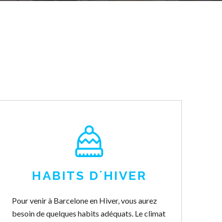
HABITS D´HIVER
Pour venir à Barcelone en Hiver, vous aurez
besoin de quelques habits adéquats. Le climat