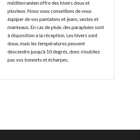
méditerranéen offre des hivers doux et
pluvieux. Nous vous conseillons de vous
équiper de vos pantalons et jeans, vestes et
manteaux. En cas de pluie, des parapluies sont
à disposition à la réception. Les hivers sont
doux, mais les températures peuvent
descendre jusqu'à 10 degrés, donc n'oubliez
pas vos bonnets et écharpes.