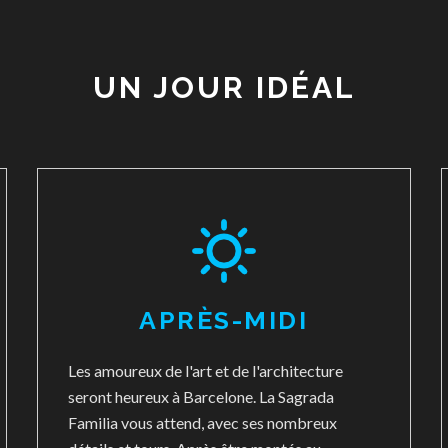
UN JOUR IDÉAL
APRÈS-MIDI
Les amoureux de l'art et de l'architecture
seront heureux à Barcelone. La Sagrada
Familia vous attend, avec ses nombreux