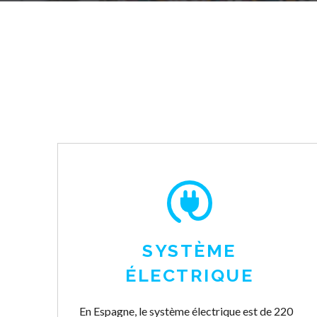
SYSTÈME
ÉLECTRIQUE
En Espagne, le système électrique est de 220