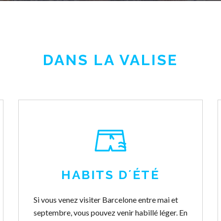
DANS LA VALISE
HABITS D´ÉTÉ
Si vous venez visiter Barcelone entre mai et
septembre, vous pouvez venir habillé léger. En