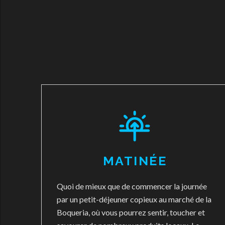
MATINÉE
Quoi de mieux que de commencer la journée
par un petit-déjeuner copieux au marché de la
Boqueria, où vous pourrez sentir, toucher et