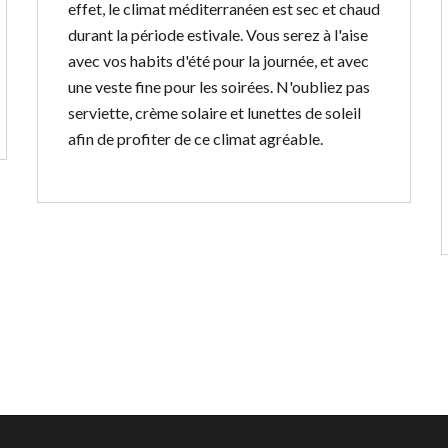
effet, le climat méditerranéen est sec et chaud
durant la période estivale. Vous serez à l'aise
avec vos habits d'été pour la journée, et avec
une veste fine pour les soirées. N'oubliez pas
serviette, crème solaire et lunettes de soleil
afin de profiter de ce climat agréable.