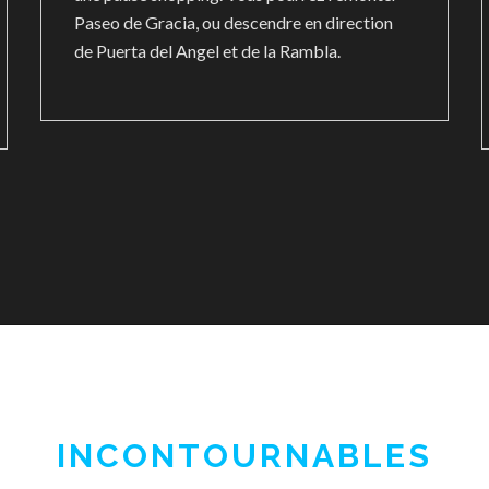
Paseo de Gracia, ou descendre en direction
de Puerta del Angel et de la Rambla.
INCONTOURNABLES