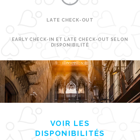
LATE CHECK-OUT
EARLY CHECK-IN ET LATE CHECK-OUT SELON
DISPONIBILITÉ
VOIR LES
DISPONIBILITÉS