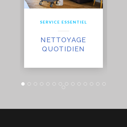
SERVICE ESSENTIEL
NETTOYAGE
QUOTIDIEN