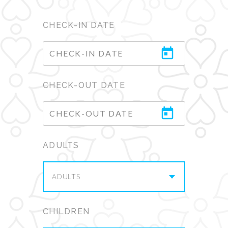
CHECK-IN DATE
CHECK-OUT DATE
ADULTS
ADULTS
CHILDREN