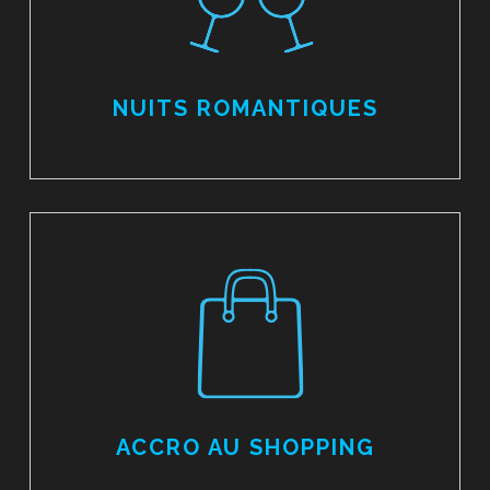
NUITS ROMANTIQUES
ACCRO AU SHOPPING