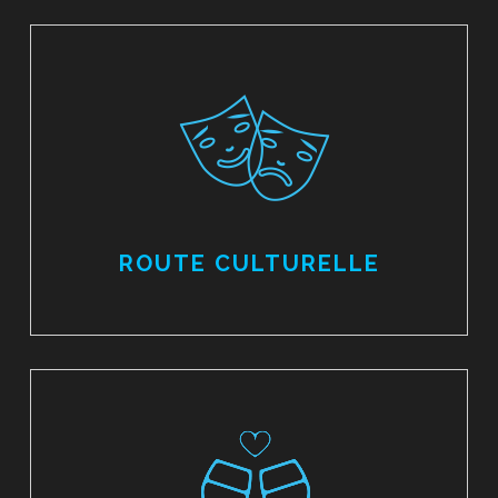
ROUTE CULTURELLE