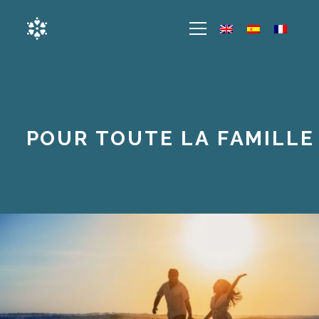
POUR TOUTE LA FAMILLE