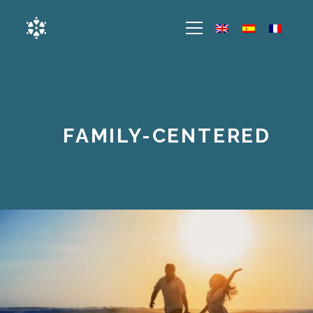
FAMILY-CENTERED