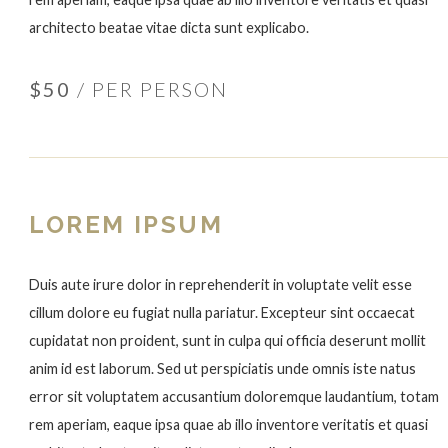
architecto beatae vitae dicta sunt explicabo.
$50
/ PER PERSON
LOREM IPSUM
Duis aute irure dolor in reprehenderit in voluptate velit esse
cillum dolore eu fugiat nulla pariatur. Excepteur sint occaecat
cupidatat non proident, sunt in culpa qui officia deserunt mollit
anim id est laborum. Sed ut perspiciatis unde omnis iste natus
error sit voluptatem accusantium doloremque laudantium, totam
rem aperiam, eaque ipsa quae ab illo inventore veritatis et quasi