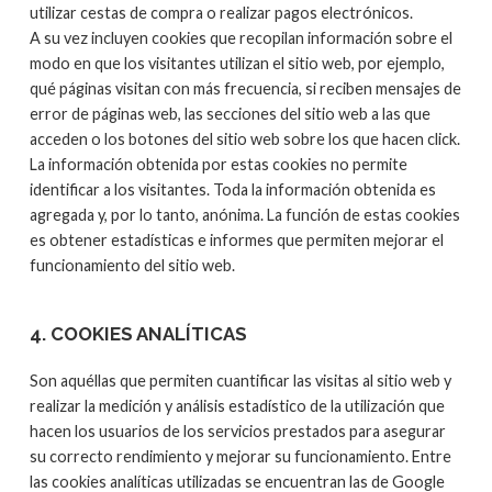
utilizar cestas de compra o realizar pagos electrónicos.
A su vez incluyen cookies que recopilan información sobre el
modo en que los visitantes utilizan el sitio web, por ejemplo,
qué páginas visitan con más frecuencia, si reciben mensajes de
error de páginas web, las secciones del sitio web a las que
acceden o los botones del sitio web sobre los que hacen click.
La información obtenida por estas cookies no permite
identificar a los visitantes. Toda la información obtenida es
agregada y, por lo tanto, anónima. La función de estas cookies
es obtener estadísticas e informes que permiten mejorar el
funcionamiento del sitio web.
4. COOKIES ANALÍTICAS
Son aquéllas que permiten cuantificar las visitas al sitio web y
realizar la medición y análisis estadístico de la utilización que
hacen los usuarios de los servicios prestados para asegurar
su correcto rendimiento y mejorar su funcionamiento. Entre
las cookies analíticas utilizadas se encuentran las de Google