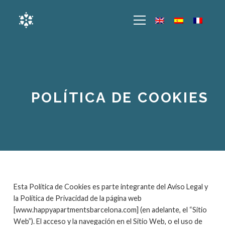
POLÍTICA DE COOKIES
Esta Política de Cookies es parte integrante del Aviso Legal y
la Política de Privacidad de la página web
[www.happyapartmentsbarcelona.com] (en adelante, el “Sitio
Web”). El acceso y la navegación en el Sitio Web, o el uso de