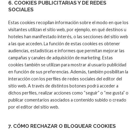
6. COOKIES PUBLICITARIAS Y DE REDES
SOCIALES
Estas cookies recopilan información sobre el modo en que los
visitantes utilizan el sitio web, por ejemplo, en qué destinos u
hoteles han manifestado interés, o las secciones del sitio web
a las que acceden. La función de estas cookies es obtener
audiencias, estadísticas e informes que permitan mejorar las
campañas y canales de adquisición de marketing. Estas
cookies también se utilizan para mostrar al usuario publicidad
en función de sus preferencias. Además, también posibilitan la
interacción con los perfiles de redes sociales del editor del
sitio web. A través de distintos botones podrá acceder a
dichos perfiles, realizar acciones como “seguir” o “me gusta” o
publicar comentarios asociados a contenido subido o creado
por el editor del sitio web.
7. CÓMO RECHAZAR O BLOQUEAR COOKIES