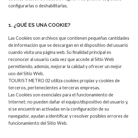
configurarlas o deshabilitarlas.
1. ¿QUÉ ES UNA COOKIE?
Las Cookies son archivos que contienen pequeñas cantidades
de información que se descargan en el dispositivo del usuario
cuando visita una página web. Su finalidad principal es
reconocer al usuario cada vez que accede al Sitio Web
permitiendo, además, mejorar la calidad y ofrecer un mejor
uso del Sitio Web.
TOURIST METRO 02 utiliza cookies propias y cookies de
terceros, pertenecientes a terceras empresas.
Las Cookies son esenciales para el funcionamiento de
Internet; no pueden dañar el equipo/dispositivo del usuario y,
si se encuentran activadas en la configuración de su
navegador, ayudan a identificar y resolver posibles errores de
funcionamiento del Sitio Web.