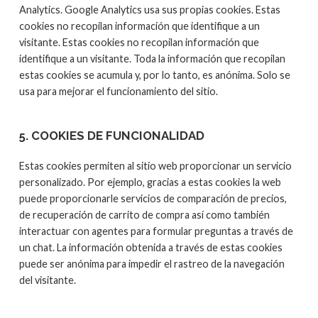
Analytics. Google Analytics usa sus propias cookies. Estas
cookies no recopilan información que identifique a un
visitante. Estas cookies no recopilan información que
identifique a un visitante. Toda la información que recopilan
estas cookies se acumula y, por lo tanto, es anónima. Solo se
usa para mejorar el funcionamiento del sitio.
5. COOKIES DE FUNCIONALIDAD
Estas cookies permiten al sitio web proporcionar un servicio
personalizado. Por ejemplo, gracias a estas cookies la web
puede proporcionarle servicios de comparación de precios,
de recuperación de carrito de compra así como también
interactuar con agentes para formular preguntas a través de
un chat. La información obtenida a través de estas cookies
puede ser anónima para impedir el rastreo de la navegación
del visitante.