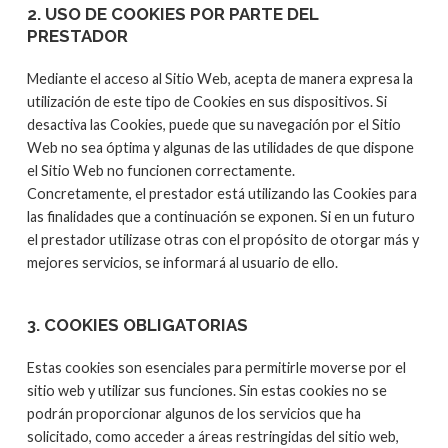
2. USO DE COOKIES POR PARTE DEL
PRESTADOR
Mediante el acceso al Sitio Web, acepta de manera expresa la
utilización de este tipo de Cookies en sus dispositivos. Si
desactiva las Cookies, puede que su navegación por el Sitio
Web no sea óptima y algunas de las utilidades de que dispone
el Sitio Web no funcionen correctamente.
Concretamente, el prestador está utilizando las Cookies para
las finalidades que a continuación se exponen. Si en un futuro
el prestador utilizase otras con el propósito de otorgar más y
mejores servicios, se informará al usuario de ello.
3. COOKIES OBLIGATORIAS
Estas cookies son esenciales para permitirle moverse por el
sitio web y utilizar sus funciones. Sin estas cookies no se
podrán proporcionar algunos de los servicios que ha
solicitado, como acceder a áreas restringidas del sitio web,