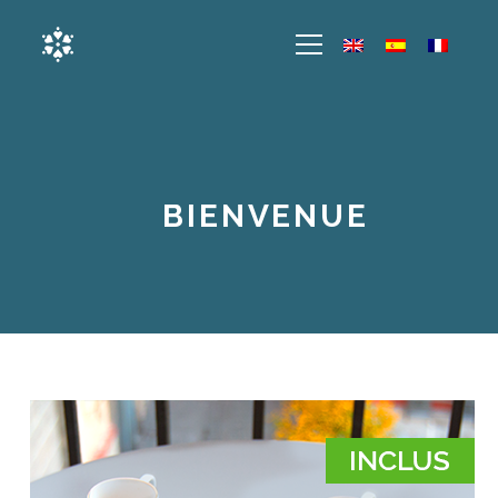
BIENVENUE