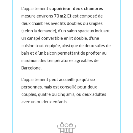
L'appartement
suppérieur deux chambres
mesure environs
70 m2
. Et est composé de
deux chambres avec lits doubles ou simples
(selon la demande), d'un salon spacieux incluant
un canapé convertible en lit double, d'une
cuisine tout équipée, ainsi que de deux salles de
bain et d´un balcon permettant de profiter au
maximum des températures agréables de
Barcelone.
L'appartement peut accueillir jusqu'à six
personnes, mais est conseillé pour deux
couples,
quatre
ou cinq amis, ou deux adultes
avec un ou deux enfants.