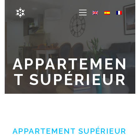
APPARTEMEN
T SUPÉRIEUR
DEUX CHAMBRES
APPARTEMENT SUPÉRIEUR