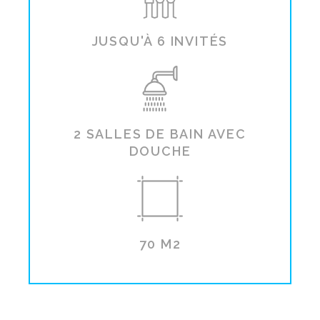
JUSQU'À 6 INVITÉS
2 SALLES DE BAIN AVEC
DOUCHE
70 M2