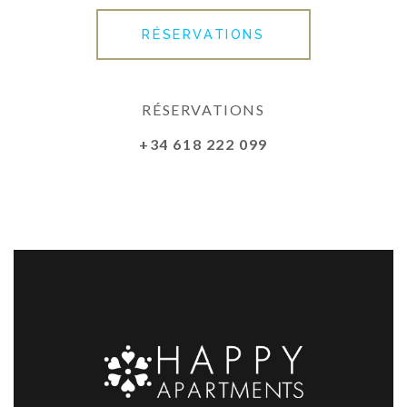
RÉSERVATIONS
RÉSERVATIONS
+34 618 222 099