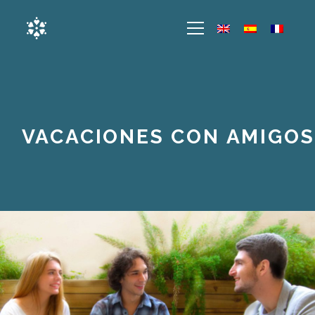
VACACIONES CON AMIGOS