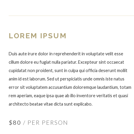
LOREM IPSUM
Duis aute irure dolor in reprehenderit in voluptate velit esse
cillum dolore eu fugiat nulla pariatur. Excepteur sint occaecat
cupidatat non proident, sunt in culpa qui officia deserunt mollit
anim id est laborum. Sed ut perspiciatis unde omnis iste natus
error sit voluptatem accusantium doloremque laudantium, totam
rem aperiam, eaque ipsa quae ab illo inventore veritatis et quasi
architecto beatae vitae dicta sunt explicabo.
$80
/ PER PERSON