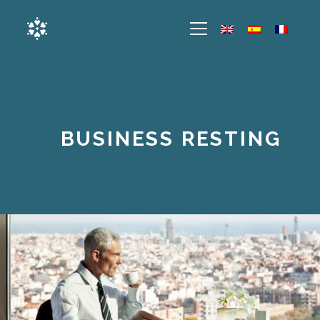
BUSINESS RESTING