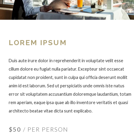
LOREM IPSUM
Duis aute irure dolor in reprehenderit in voluptate velit esse
cillum dolore eu fugiat nulla pariatur. Excepteur sint occaecat
cupidatat non proident, sunt in culpa qui officia deserunt mollit
anim id est laborum. Sed ut perspiciatis unde omnis iste natus
error sit voluptatem accusantium doloremque laudantium, totam
rem aperiam, eaque ipsa quae ab illo inventore veritatis et quasi
architecto beatae vitae dicta sunt explicabo.
$50
/ PER PERSON